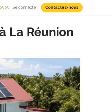
Se connecter
Contactez-nous
05 05
à La Réunion