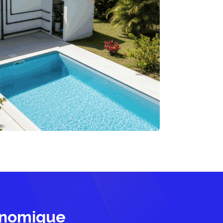
conomique