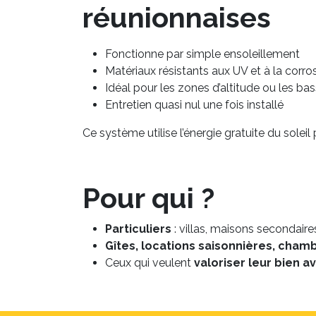
réunionnaises
Fonctionne par simple ensoleillement
Matériaux résistants aux UV et à la corro
Idéal pour les zones d’altitude ou les bas
Entretien quasi nul une fois installé
Ce système utilise l’énergie gratuite du soleil
Pour qui ?
Particuliers
: villas, maisons secondaire
Gîtes, locations saisonnières, cham
Ceux qui veulent
valoriser leur bien 