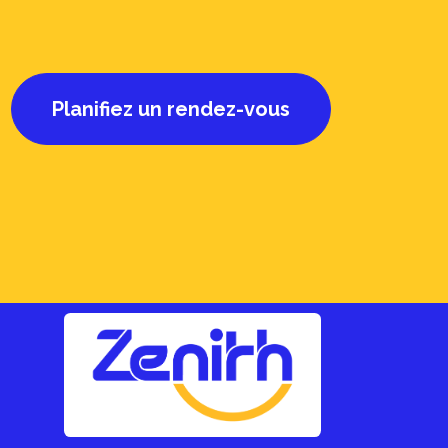
Planifiez un rendez-vous