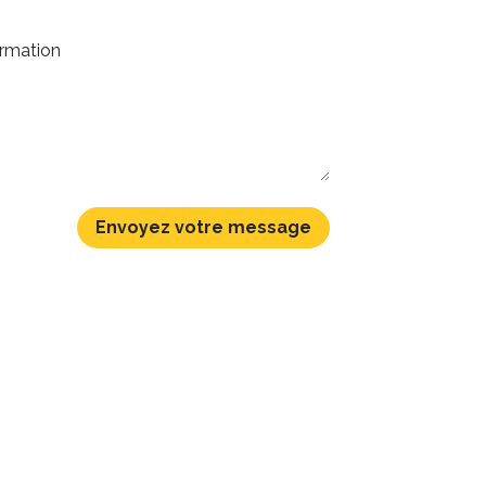
Envoyez votre message