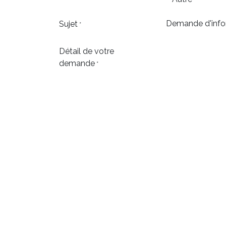
Sujet
*
Détail de votre
demande
*